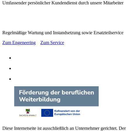
Umfassender persönlicher Kundendienst durch unsere Mitarbeiter
Regelmäßige Wartung und Instandsetzung sowie Ersatzteilservice
Zum Engeneering
Zum Service
Diese Internetseite ist ausschließlich an Unternehmer gerichtet. Der