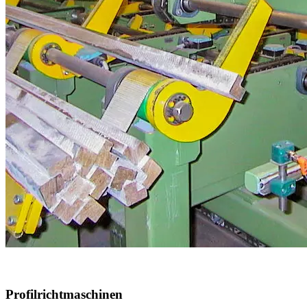
Profilrichtmaschinen