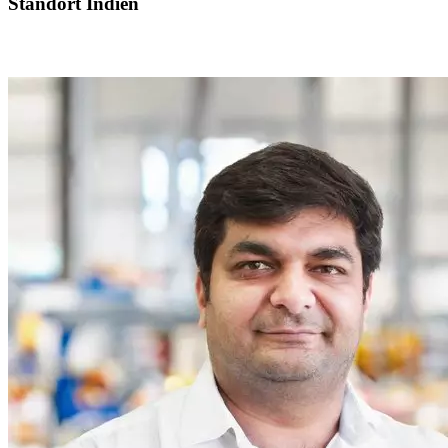
Standort Indien