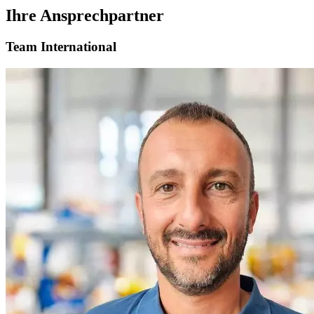
Ihre Ansprechpartner
Team International