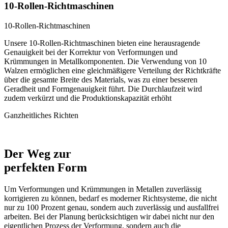
10-Rollen-Richtmaschinen
10-Rollen-Richtmaschinen
Unsere 10-Rollen-Richtmaschinen bieten eine herausragende
Genauigkeit bei der Korrektur von Verformungen und
Krümmungen in Metallkomponenten. Die Verwendung von 10
Walzen ermöglichen eine gleichmäßigere Verteilung der Richtkräfte
über die gesamte Breite des Materials, was zu einer besseren
Geradheit und Formgenauigkeit führt. Die Durchlaufzeit wird
zudem verkürzt und die Produktionskapazität erhöht
Ganzheitliches Richten
Der Weg zur
perfekten Form
Um Verformungen und Krümmungen in Metallen zuverlässig
korrigieren zu können, bedarf es moderner Richtsysteme, die nicht
nur zu 100 Prozent genau, sondern auch zuverlässig und ausfallfrei
arbeiten. Bei der Planung berücksichtigen wir dabei nicht nur den
eigentlichen Prozess der Verformung, sondern auch die