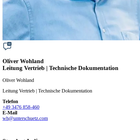
Oliver Wohland
Leitung Vertrieb | Technische Dokumentation
Oliver Wohland
Leitung Vertrieb | Technische Dokumentation
Telefon
+49 3476 858-460
E-Mail
wh
@
unterschuetz.com