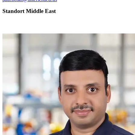
Standort Middle East