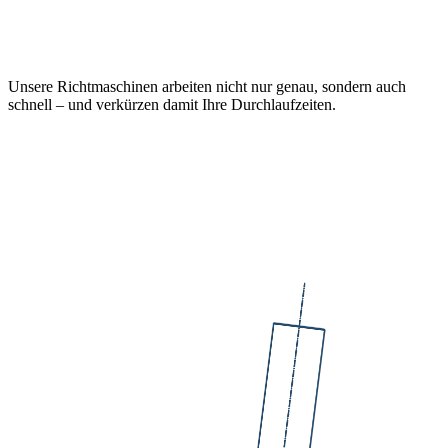
Unsere Richtmaschinen arbeiten nicht nur genau, sondern auch
schnell – und verkürzen damit Ihre Durchlaufzeiten.