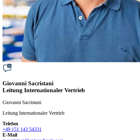
Giovanni Sacristani
Leitung Internationaler Vertrieb
Giovanni Sacristani
Leitung Internationaler Vertrieb
Telefon
+49 151 143 54331
E-Mail