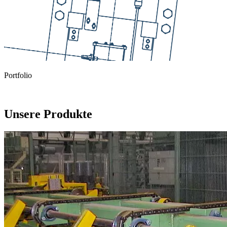
Portfolio
Unsere Produkte