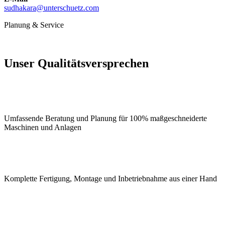
sudhakara
@
unterschuetz.com
Planung & Service
Unser Qualitätsversprechen
Umfassende Beratung und Planung für 100% maßgeschneiderte
Maschinen und Anlagen
Komplette Fertigung, Montage und Inbetriebnahme aus einer Hand