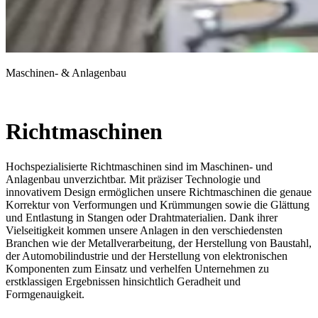
Maschinen- & Anlagenbau
Richtmaschinen
Hochspezialisierte Richtmaschinen sind im Maschinen- und
Anlagenbau unverzichtbar. Mit präziser Technologie und
innovativem Design ermöglichen unsere Richtmaschinen die genaue
Korrektur von Verformungen und Krümmungen sowie die Glättung
und Entlastung in Stangen oder Drahtmaterialien. Dank ihrer
Vielseitigkeit kommen unsere Anlagen in den verschiedensten
Branchen wie der Metallverarbeitung, der Herstellung von Baustahl,
der Automobilindustrie und der Herstellung von elektronischen
Komponenten zum Einsatz und verhelfen Unternehmen zu
erstklassigen Ergebnissen hinsichtlich Geradheit und
Formgenauigkeit.