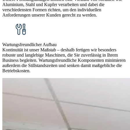
Aluminium, Stahl und Kupfer verarbeiten und dabei die
verschiedensten Formen richten, um den individuellen
Anforderungen unserer Kunden gerecht zu werden.
Wartungsfreundlicher Aufbau
Kontinuität ist unser Maßstab – deshalb fertigen wir besonders
robuste und langlebige Maschinen, die Sie zuverlässig in Ihrem
Business begleiten. Wartungsfreundliche Komponenten minimieren
außerdem die Stillstandszeiten und senken damit maßgebliche die
Betriebskosten.