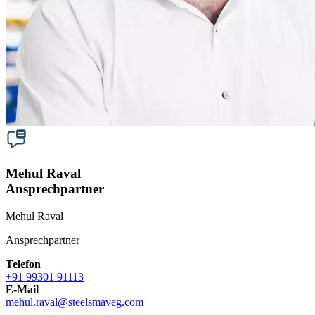
Mehul Raval
Ansprechpartner
Mehul Raval
Ansprechpartner
Telefon
+91 99301 91113
E-Mail
mehul.raval
@
steelsmaveg.com