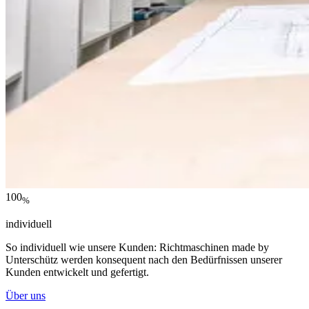
100
%
individuell
So individuell wie unsere Kunden: Richtmaschinen made by
Unterschütz werden konsequent nach den Bedürfnissen unserer
Kunden entwickelt und gefertigt.
Über uns