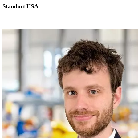
Standort USA