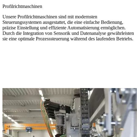
Profilrichtmaschinen
Unsere Profilrichtmaschinen sind mit modernsten
Steuerungssystemen ausgestattet, die eine einfache Bedienung,
präzise Einstellung und effiziente Automatisierung ermöglichen.
Durch die Integration von Sensorik und Datenanalyse gewährleisten
sie eine optimale Prozesssteuerung während des laufenden Betriebs.